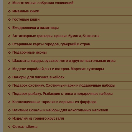
Многотомные собрания сочинений
Именные книги
Гостевые книги
Ежедневники и визитницы
Антикварные гравюры, ценные бумаги, банкноты
Старинные карты городов, губерний и стран
Подарочные иконы
Шахматы, нарды, русское лото и другие настольные игры
Модели кораблей, яхт и катеров. Морские сувениры
Наборы для пикника в кейсах
Подарок охотнику. Охотничьи чарки и подарочные наборы
Подарок рыбаку. Рыбацкие стопки и подарочные наборы
Коллекционные тарелки и сервизы из фарфора
Элитные бокалы и наборы для алкогольных напитков
Изделия из горного хрусталя
Фотоальбомы