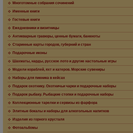
Многотомные собрания сочинений
Именные книги
Гостевые книги
Ежедневники и визитницы
Антикварные гравюры, ценные бумаги, банкноты
Старинные карты городов, губерний и стран
Подарочные иконы
Шахматы, нарды, русское лото и другие настольные игры
Модели кораблей, яхт и катеров. Морские сувениры
Наборы для пикника в кейсах
Подарок охотнику. Охотничьи чарки и подарочные наборы
Подарок рыбаку. Рыбацкие стопки и подарочные наборы
Коллекционные тарелки и сервизы из фарфора
Элитные бокалы и наборы для алкогольных напитков
Изделия из горного хрусталя
Фотоальбомы