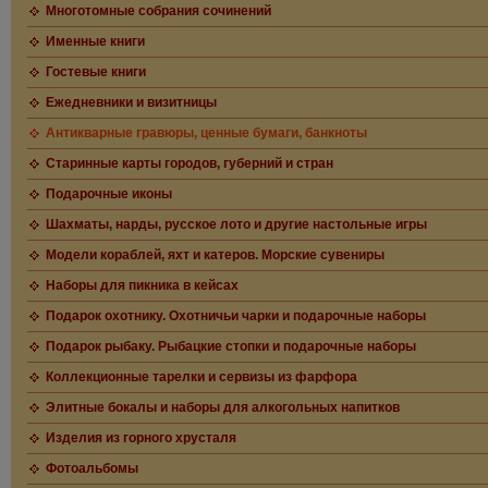
Многотомные собрания сочинений
Именные книги
Гостевые книги
Ежедневники и визитницы
Антикварные гравюры, ценные бумаги, банкноты
Старинные карты городов, губерний и стран
Подарочные иконы
Шахматы, нарды, русское лото и другие настольные игры
Модели кораблей, яхт и катеров. Морские сувениры
Наборы для пикника в кейсах
Подарок охотнику. Охотничьи чарки и подарочные наборы
Подарок рыбаку. Рыбацкие стопки и подарочные наборы
Коллекционные тарелки и сервизы из фарфора
Элитные бокалы и наборы для алкогольных напитков
Изделия из горного хрусталя
Фотоальбомы