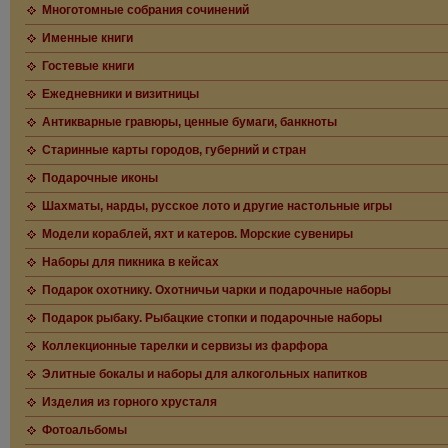
Многотомные собрания сочинений
Именные книги
Гостевые книги
Ежедневники и визитницы
Антикварные гравюры, ценные бумаги, банкноты
Старинные карты городов, губерний и стран
Подарочные иконы
Шахматы, нарды, русское лото и другие настольные игры
Модели кораблей, яхт и катеров. Морские сувениры
Наборы для пикника в кейсах
Подарок охотнику. Охотничьи чарки и подарочные наборы
Подарок рыбаку. Рыбацкие стопки и подарочные наборы
Коллекционные тарелки и сервизы из фарфора
Элитные бокалы и наборы для алкогольных напитков
Изделия из горного хрусталя
Фотоальбомы