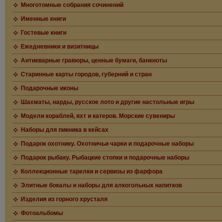
Многотомные собрания сочинений
Именные книги
Гостевые книги
Ежедневники и визитницы
Антикварные гравюры, ценные бумаги, банкноты
Старинные карты городов, губерний и стран
Подарочные иконы
Шахматы, нарды, русское лото и другие настольные игры
Модели кораблей, яхт и катеров. Морские сувениры
Наборы для пикника в кейсах
Подарок охотнику. Охотничьи чарки и подарочные наборы
Подарок рыбаку. Рыбацкие стопки и подарочные наборы
Коллекционные тарелки и сервизы из фарфора
Элитные бокалы и наборы для алкогольных напитков
Изделия из горного хрусталя
Фотоальбомы