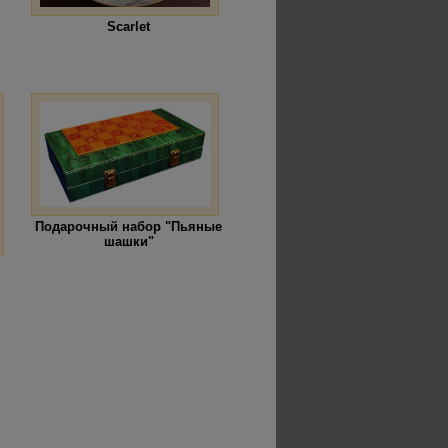
Scarlet
Подарочный набор "Пьяные
шашки"