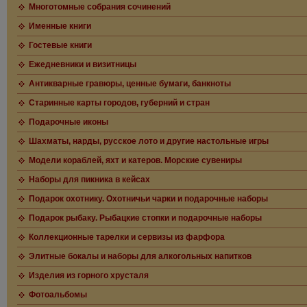
Многотомные собрания сочинений
Именные книги
Гостевые книги
Ежедневники и визитницы
Антикварные гравюры, ценные бумаги, банкноты
Старинные карты городов, губерний и стран
Подарочные иконы
Шахматы, нарды, русское лото и другие настольные игры
Модели кораблей, яхт и катеров. Морские сувениры
Наборы для пикника в кейсах
Подарок охотнику. Охотничьи чарки и подарочные наборы
Подарок рыбаку. Рыбацкие стопки и подарочные наборы
Коллекционные тарелки и сервизы из фарфора
Элитные бокалы и наборы для алкогольных напитков
Изделия из горного хрусталя
Фотоальбомы