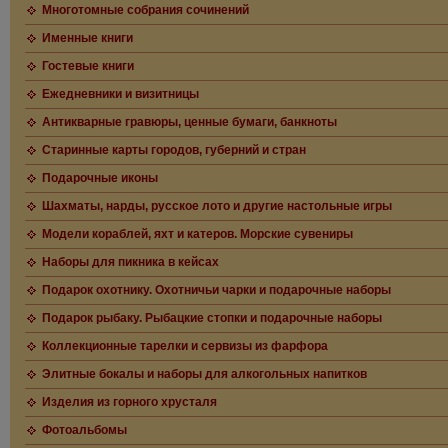
Многотомные собрания сочинений
Именные книги
Гостевые книги
Ежедневники и визитницы
Антикварные гравюры, ценные бумаги, банкноты
Старинные карты городов, губерний и стран
Подарочные иконы
Шахматы, нарды, русское лото и другие настольные игры
Модели кораблей, яхт и катеров. Морские сувениры
Наборы для пикника в кейсах
Подарок охотнику. Охотничьи чарки и подарочные наборы
Подарок рыбаку. Рыбацкие стопки и подарочные наборы
Коллекционные тарелки и сервизы из фарфора
Элитные бокалы и наборы для алкогольных напитков
Изделия из горного хрусталя
Фотоальбомы