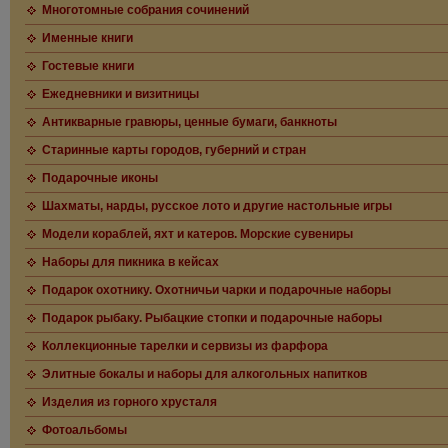
Многотомные собрания сочинений
Именные книги
Гостевые книги
Ежедневники и визитницы
Антикварные гравюры, ценные бумаги, банкноты
Старинные карты городов, губерний и стран
Подарочные иконы
Шахматы, нарды, русское лото и другие настольные игры
Модели кораблей, яхт и катеров. Морские сувениры
Наборы для пикника в кейсах
Подарок охотнику. Охотничьи чарки и подарочные наборы
Подарок рыбаку. Рыбацкие стопки и подарочные наборы
Коллекционные тарелки и сервизы из фарфора
Элитные бокалы и наборы для алкогольных напитков
Изделия из горного хрусталя
Фотоальбомы