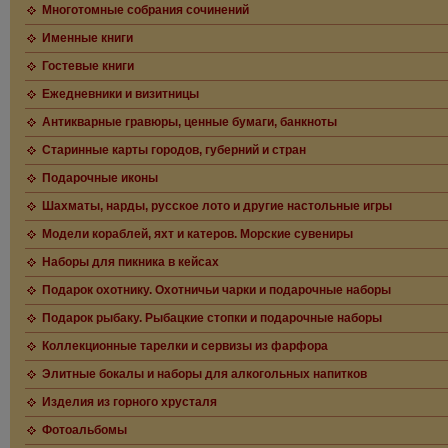
Многотомные собрания сочинений
Именные книги
Гостевые книги
Ежедневники и визитницы
Антикварные гравюры, ценные бумаги, банкноты
Старинные карты городов, губерний и стран
Подарочные иконы
Шахматы, нарды, русское лото и другие настольные игры
Модели кораблей, яхт и катеров. Морские сувениры
Наборы для пикника в кейсах
Подарок охотнику. Охотничьи чарки и подарочные наборы
Подарок рыбаку. Рыбацкие стопки и подарочные наборы
Коллекционные тарелки и сервизы из фарфора
Элитные бокалы и наборы для алкогольных напитков
Изделия из горного хрусталя
Фотоальбомы