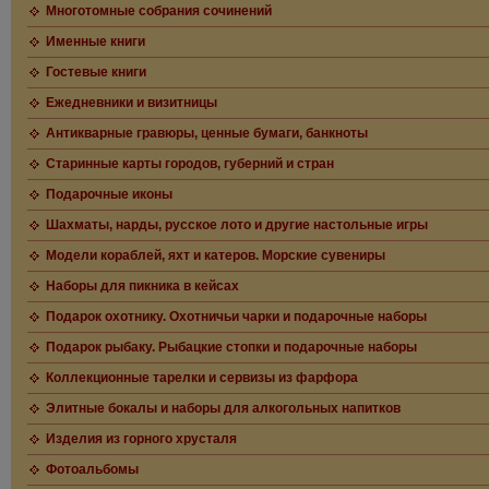
Многотомные собрания сочинений
Именные книги
Гостевые книги
Ежедневники и визитницы
Антикварные гравюры, ценные бумаги, банкноты
Старинные карты городов, губерний и стран
Подарочные иконы
Шахматы, нарды, русское лото и другие настольные игры
Модели кораблей, яхт и катеров. Морские сувениры
Наборы для пикника в кейсах
Подарок охотнику. Охотничьи чарки и подарочные наборы
Подарок рыбаку. Рыбацкие стопки и подарочные наборы
Коллекционные тарелки и сервизы из фарфора
Элитные бокалы и наборы для алкогольных напитков
Изделия из горного хрусталя
Фотоальбомы