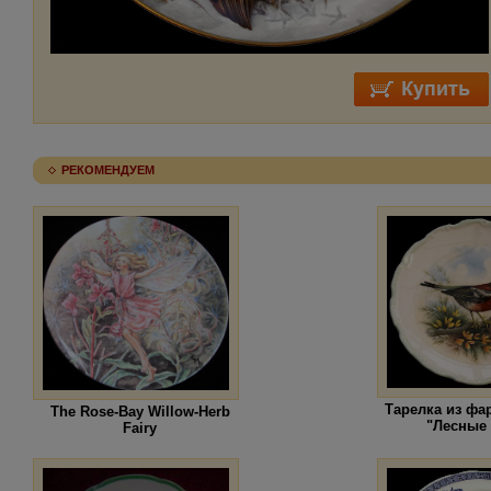
РЕКОМЕНДУЕМ
Тарелка из фа
The Rose-Bay Willow-Herb
"Лесные
Fairy