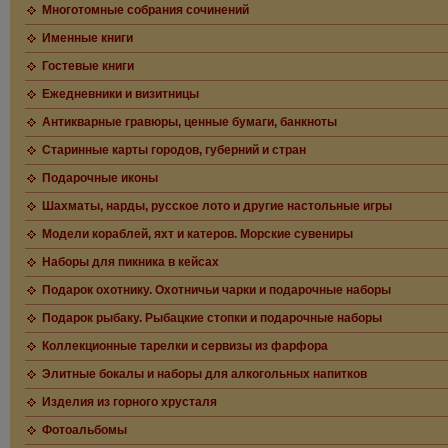
Многотомные собрания сочинений
Именные книги
Гостевые книги
Ежедневники и визитницы
Антикварные гравюры, ценные бумаги, банкноты
Старинные карты городов, губерний и стран
Подарочные иконы
Шахматы, нарды, русское лото и другие настольные игры
Модели кораблей, яхт и катеров. Морские сувениры
Наборы для пикника в кейсах
Подарок охотнику. Охотничьи чарки и подарочные наборы
Подарок рыбаку. Рыбацкие стопки и подарочные наборы
Коллекционные тарелки и сервизы из фарфора
Элитные бокалы и наборы для алкогольных напитков
Изделия из горного хрусталя
Фотоальбомы