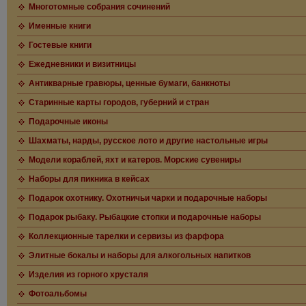
Многотомные собрания сочинений
Именные книги
Гостевые книги
Ежедневники и визитницы
Антикварные гравюры, ценные бумаги, банкноты
Старинные карты городов, губерний и стран
Подарочные иконы
Шахматы, нарды, русское лото и другие настольные игры
Модели кораблей, яхт и катеров. Морские сувениры
Наборы для пикника в кейсах
Подарок охотнику. Охотничьи чарки и подарочные наборы
Подарок рыбаку. Рыбацкие стопки и подарочные наборы
Коллекционные тарелки и сервизы из фарфора
Элитные бокалы и наборы для алкогольных напитков
Изделия из горного хрусталя
Фотоальбомы