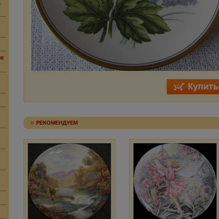
,
ие
РЕКОМЕНДУЕМ