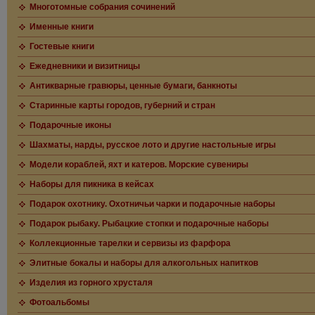
Многотомные собрания сочинений
Именные книги
Гостевые книги
Ежедневники и визитницы
Антикварные гравюры, ценные бумаги, банкноты
Старинные карты городов, губерний и стран
Подарочные иконы
Шахматы, нарды, русское лото и другие настольные игры
Модели кораблей, яхт и катеров. Морские сувениры
Наборы для пикника в кейсах
Подарок охотнику. Охотничьи чарки и подарочные наборы
Подарок рыбаку. Рыбацкие стопки и подарочные наборы
Коллекционные тарелки и сервизы из фарфора
Элитные бокалы и наборы для алкогольных напитков
Изделия из горного хрусталя
Фотоальбомы