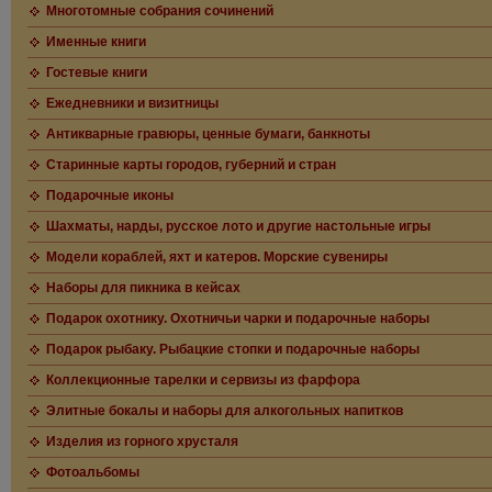
Многотомные собрания сочинений
Именные книги
Гостевые книги
Ежедневники и визитницы
Антикварные гравюры, ценные бумаги, банкноты
Старинные карты городов, губерний и стран
Подарочные иконы
Шахматы, нарды, русское лото и другие настольные игры
Модели кораблей, яхт и катеров. Морские сувениры
Наборы для пикника в кейсах
Подарок охотнику. Охотничьи чарки и подарочные наборы
Подарок рыбаку. Рыбацкие стопки и подарочные наборы
Коллекционные тарелки и сервизы из фарфора
Элитные бокалы и наборы для алкогольных напитков
Изделия из горного хрусталя
Фотоальбомы