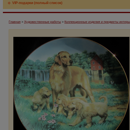
VIP-подарки (полный список)
Главная
>
Художественные работы
>
Коллекционные изделия и предметы интерь