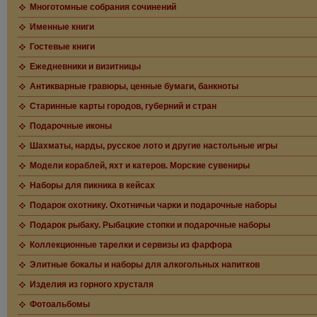
Многотомные собрания сочинений
Именные книги
Гостевые книги
Ежедневники и визитницы
Антикварные гравюры, ценные бумаги, банкноты
Старинные карты городов, губерний и стран
Подарочные иконы
Шахматы, нарды, русское лото и другие настольные игры
Модели кораблей, яхт и катеров. Морские сувениры
Наборы для пикника в кейсах
Подарок охотнику. Охотничьи чарки и подарочные наборы
Подарок рыбаку. Рыбацкие стопки и подарочные наборы
Коллекционные тарелки и сервизы из фарфора
Элитные бокалы и наборы для алкогольных напитков
Изделия из горного хрусталя
Фотоальбомы