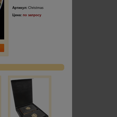
Артикул:
Christmas
Цена:
по запросу