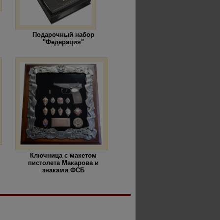
Подарочный набор
"Федерация"
Ключница с макетом
пистолета Макарова и
знаками ФСБ