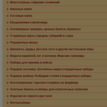
Многотомные собрания сочинений
Именные книги
Гостевые книги
Ежедневники и визитницы
Антикварные гравюры, ценные бумаги, банкноты
Старинные карты городов, губерний и стран
Подарочные иконы
Шахматы, нарды, русское лото и другие настольные игры
Модели кораблей, яхт и катеров. Морские сувениры
Наборы для пикника в кейсах
Подарок охотнику. Охотничьи чарки и подарочные наборы
Подарок рыбаку. Рыбацкие стопки и подарочные наборы
Коллекционные тарелки и сервизы из фарфора
Элитные бокалы и наборы для алкогольных напитков
Изделия из горного хрусталя
Фотоальбомы