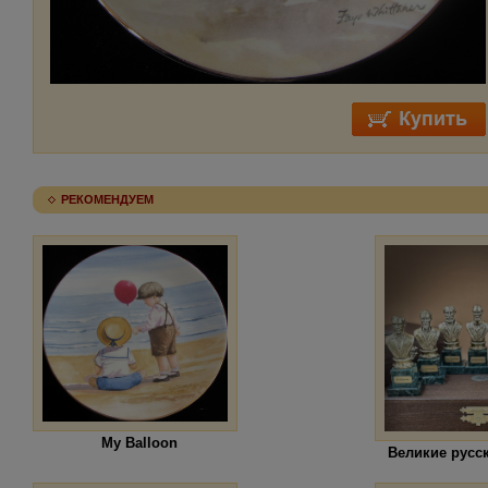
РЕКОМЕНДУЕМ
My Balloon
Великие русс