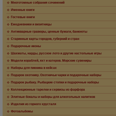
Многотомные собрания сочинений
Именные книги
Гостевые книги
Ежедневники и визитницы
Антикварные гравюры, ценные бумаги, банкноты
Старинные карты городов, губерний и стран
Подарочные иконы
Шахматы, нарды, русское лото и другие настольные игры
Модели кораблей, яхт и катеров. Морские сувениры
Наборы для пикника в кейсах
Подарок охотнику. Охотничьи чарки и подарочные наборы
Подарок рыбаку. Рыбацкие стопки и подарочные наборы
Коллекционные тарелки и сервизы из фарфора
Элитные бокалы и наборы для алкогольных напитков
Изделия из горного хрусталя
Фотоальбомы