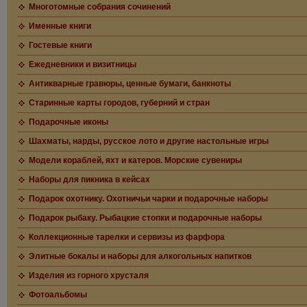
Многотомные собрания сочинений
Именные книги
Гостевые книги
Ежедневники и визитницы
Антикварные гравюры, ценные бумаги, банкноты
Старинные карты городов, губерний и стран
Подарочные иконы
Шахматы, нарды, русское лото и другие настольные игры
Модели кораблей, яхт и катеров. Морские сувениры
Наборы для пикника в кейсах
Подарок охотнику. Охотничьи чарки и подарочные наборы
Подарок рыбаку. Рыбацкие стопки и подарочные наборы
Коллекционные тарелки и сервизы из фарфора
Элитные бокалы и наборы для алкогольных напитков
Изделия из горного хрусталя
Фотоальбомы