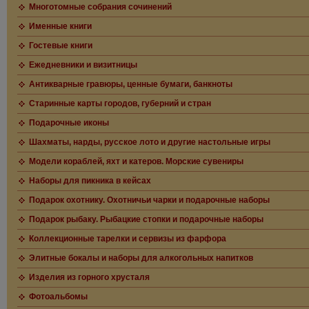
Многотомные собрания сочинений
Именные книги
Гостевые книги
Ежедневники и визитницы
Антикварные гравюры, ценные бумаги, банкноты
Старинные карты городов, губерний и стран
Подарочные иконы
Шахматы, нарды, русское лото и другие настольные игры
Модели кораблей, яхт и катеров. Морские сувениры
Наборы для пикника в кейсах
Подарок охотнику. Охотничьи чарки и подарочные наборы
Подарок рыбаку. Рыбацкие стопки и подарочные наборы
Коллекционные тарелки и сервизы из фарфора
Элитные бокалы и наборы для алкогольных напитков
Изделия из горного хрусталя
Фотоальбомы