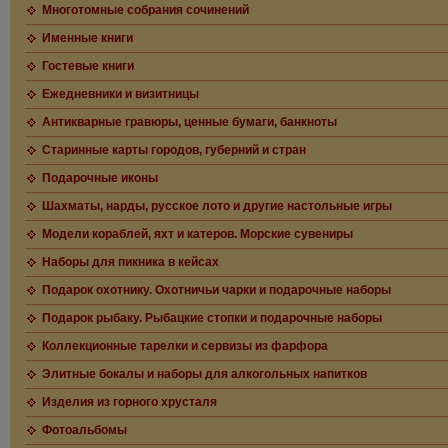
Многотомные собрания сочинений
Именные книги
Гостевые книги
Ежедневники и визитницы
Антикварные гравюры, ценные бумаги, банкноты
Старинные карты городов, губерний и стран
Подарочные иконы
Шахматы, нарды, русское лото и другие настольные игры
Модели кораблей, яхт и катеров. Морские сувениры
Наборы для пикника в кейсах
Подарок охотнику. Охотничьи чарки и подарочные наборы
Подарок рыбаку. Рыбацкие стопки и подарочные наборы
Коллекционные тарелки и сервизы из фарфора
Элитные бокалы и наборы для алкогольных напитков
Изделия из горного хрусталя
Фотоальбомы