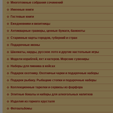
Многотомные собрания сочинений
Именные книги
Гостевые книги
Ежедневники и визитницы
Антикварные гравюры, ценные бумаги, банкноты
Старинные карты городов, губерний и стран
Подарочные иконы
Шахматы, нарды, русское лото и другие настольные игры
Модели кораблей, яхт и катеров. Морские сувениры
Наборы для пикника в кейсах
Подарок охотнику. Охотничьи чарки и подарочные наборы
Подарок рыбаку. Рыбацкие стопки и подарочные наборы
Коллекционные тарелки и сервизы из фарфора
Элитные бокалы и наборы для алкогольных напитков
Изделия из горного хрусталя
Фотоальбомы