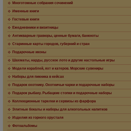
Многотомные собрания сочинений
Именные книги
Гостевые книги
Ежедневники и визитницы
Антикварные гравюры, ценные бумаги, банкноты
Старинные карты городов, губерний и стран
Подарочные иконы
Шахматы, нарды, русское лото и другие настольные игры
Модели кораблей, яхт и катеров. Морские сувениры
Наборы для пикника в кейсах
Подарок охотнику. Охотничьи чарки и подарочные наборы
Подарок рыбаку. Рыбацкие стопки и подарочные наборы
Коллекционные тарелки и сервизы из фарфора
Элитные бокалы и наборы для алкогольных напитков
Изделия из горного хрусталя
Фотоальбомы