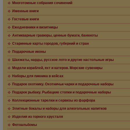
Многотомные собрания сочинений
Именные книги
Гостевые книги
Ежедневники и визитницы
Антикварные гравюры, ценные бумаги, банкноты
Старинные карты городов, губерний и стран
Подарочные иконы
Шахматы, нарды, русское лото и другие настольные игры
Модели кораблей, яхт и катеров. Морские сувениры
Наборы для пикника в кейсах
Подарок охотнику. Охотничьи чарки и подарочные наборы
Подарок рыбаку. Рыбацкие стопки и подарочные наборы
Коллекционные тарелки и сервизы из фарфора
Элитные бокалы и наборы для алкогольных напитков
Изделия из горного хрусталя
Фотоальбомы