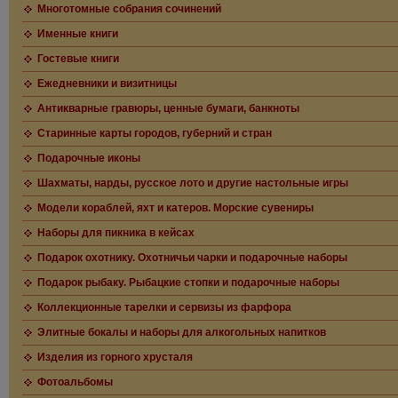
Многотомные собрания сочинений
Именные книги
Гостевые книги
Ежедневники и визитницы
Антикварные гравюры, ценные бумаги, банкноты
Старинные карты городов, губерний и стран
Подарочные иконы
Шахматы, нарды, русское лото и другие настольные игры
Модели кораблей, яхт и катеров. Морские сувениры
Наборы для пикника в кейсах
Подарок охотнику. Охотничьи чарки и подарочные наборы
Подарок рыбаку. Рыбацкие стопки и подарочные наборы
Коллекционные тарелки и сервизы из фарфора
Элитные бокалы и наборы для алкогольных напитков
Изделия из горного хрусталя
Фотоальбомы