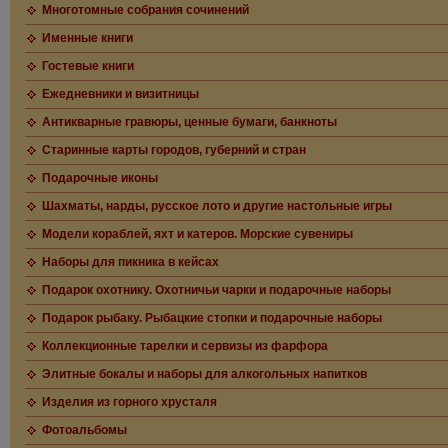
Многотомные собрания сочинений
Именные книги
Гостевые книги
Ежедневники и визитницы
Антикварные гравюры, ценные бумаги, банкноты
Старинные карты городов, губерний и стран
Подарочные иконы
Шахматы, нарды, русское лото и другие настольные игры
Модели кораблей, яхт и катеров. Морские сувениры
Наборы для пикника в кейсах
Подарок охотнику. Охотничьи чарки и подарочные наборы
Подарок рыбаку. Рыбацкие стопки и подарочные наборы
Коллекционные тарелки и сервизы из фарфора
Элитные бокалы и наборы для алкогольных напитков
Изделия из горного хрусталя
Фотоальбомы