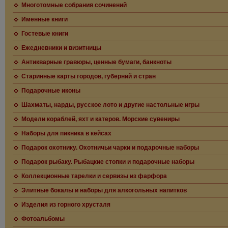
Многотомные собрания сочинений
Именные книги
Гостевые книги
Ежедневники и визитницы
Антикварные гравюры, ценные бумаги, банкноты
Старинные карты городов, губерний и стран
Подарочные иконы
Шахматы, нарды, русское лото и другие настольные игры
Модели кораблей, яхт и катеров. Морские сувениры
Наборы для пикника в кейсах
Подарок охотнику. Охотничьи чарки и подарочные наборы
Подарок рыбаку. Рыбацкие стопки и подарочные наборы
Коллекционные тарелки и сервизы из фарфора
Элитные бокалы и наборы для алкогольных напитков
Изделия из горного хрусталя
Фотоальбомы