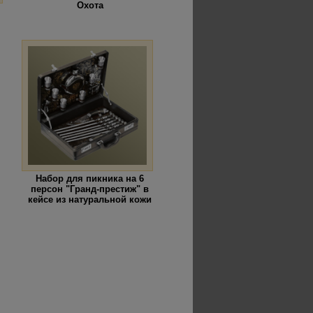
Охота
Набор для пикника на 6
персон "Гранд-престиж" в
кейсе из натуральной кожи