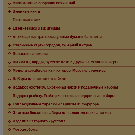
Многотомные собрания сочинений
Именные книги
Гостевые книги
Ежедневники и визитницы
Антикварные гравюры, ценные бумаги, банкноты
Старинные карты городов, губерний и стран
Подарочные иконы
Шахматы, нарды, русское лото и другие настольные игры
Модели кораблей, яхт и катеров. Морские сувениры
Наборы для пикника в кейсах
Подарок охотнику. Охотничьи чарки и подарочные наборы
Подарок рыбаку. Рыбацкие стопки и подарочные наборы
Коллекционные тарелки и сервизы из фарфора
Элитные бокалы и наборы для алкогольных напитков
Изделия из горного хрусталя
Фотоальбомы