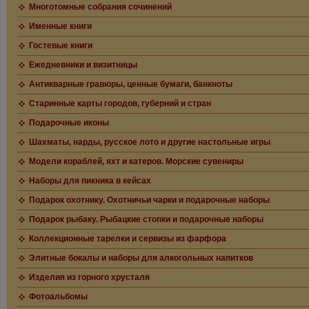
Многотомные собрания сочинений
Именные книги
Гостевые книги
Ежедневники и визитницы
Антикварные гравюры, ценные бумаги, банкноты
Старинные карты городов, губерний и стран
Подарочные иконы
Шахматы, нарды, русское лото и другие настольные игры
Модели кораблей, яхт и катеров. Морские сувениры
Наборы для пикника в кейсах
Подарок охотнику. Охотничьи чарки и подарочные наборы
Подарок рыбаку. Рыбацкие стопки и подарочные наборы
Коллекционные тарелки и сервизы из фарфора
Элитные бокалы и наборы для алкогольных напитков
Изделия из горного хрусталя
Фотоальбомы