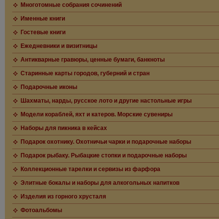
Многотомные собрания сочинений
Именные книги
Гостевые книги
Ежедневники и визитницы
Антикварные гравюры, ценные бумаги, банкноты
Старинные карты городов, губерний и стран
Подарочные иконы
Шахматы, нарды, русское лото и другие настольные игры
Модели кораблей, яхт и катеров. Морские сувениры
Наборы для пикника в кейсах
Подарок охотнику. Охотничьи чарки и подарочные наборы
Подарок рыбаку. Рыбацкие стопки и подарочные наборы
Коллекционные тарелки и сервизы из фарфора
Элитные бокалы и наборы для алкогольных напитков
Изделия из горного хрусталя
Фотоальбомы