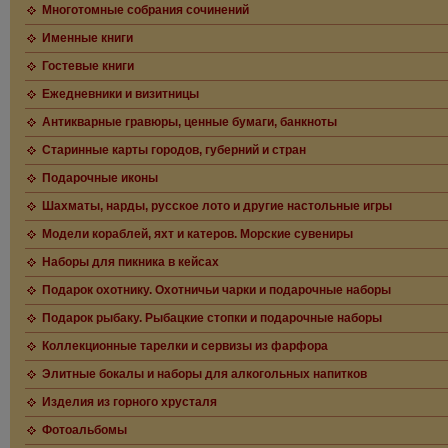
Многотомные собрания сочинений
Именные книги
Гостевые книги
Ежедневники и визитницы
Антикварные гравюры, ценные бумаги, банкноты
Старинные карты городов, губерний и стран
Подарочные иконы
Шахматы, нарды, русское лото и другие настольные игры
Модели кораблей, яхт и катеров. Морские сувениры
Наборы для пикника в кейсах
Подарок охотнику. Охотничьи чарки и подарочные наборы
Подарок рыбаку. Рыбацкие стопки и подарочные наборы
Коллекционные тарелки и сервизы из фарфора
Элитные бокалы и наборы для алкогольных напитков
Изделия из горного хрусталя
Фотоальбомы