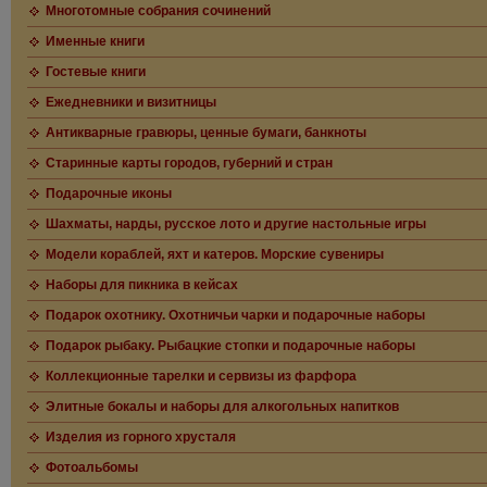
Многотомные собрания сочинений
Именные книги
Гостевые книги
Ежедневники и визитницы
Антикварные гравюры, ценные бумаги, банкноты
Старинные карты городов, губерний и стран
Подарочные иконы
Шахматы, нарды, русское лото и другие настольные игры
Модели кораблей, яхт и катеров. Морские сувениры
Наборы для пикника в кейсах
Подарок охотнику. Охотничьи чарки и подарочные наборы
Подарок рыбаку. Рыбацкие стопки и подарочные наборы
Коллекционные тарелки и сервизы из фарфора
Элитные бокалы и наборы для алкогольных напитков
Изделия из горного хрусталя
Фотоальбомы