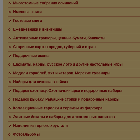
Многотомные собрания сочинений
Именные книги
Гостевые книги
Ежедневники и визитницы
Антикварные гравюры, ценные бумаги, банкноты
Старинные карты городов, губерний и стран
Подарочные иконы
Шахматы, нарды, русское лото и другие настольные игры
Модели кораблей, яхт и катеров. Морские сувениры
Наборы для пикника в кейсах
Подарок охотнику. Охотничьи чарки и подарочные наборы
Подарок рыбаку. Рыбацкие стопки и подарочные наборы
Коллекционные тарелки и сервизы из фарфора
Элитные бокалы и наборы для алкогольных напитков
Изделия из горного хрусталя
Фотоальбомы