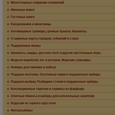
Многотомные собрания сочинений
Именные книги
Гостевые книги
Ежедневники и визитницы
Антикварные гравюры, ценные бумаги, банкноты
Старинные карты городов, губерний и стран
Подарочные иконы
Шахматы, нарды, русское лото и другие настольные игры
Модели кораблей, яхт и катеров. Морские сувениры
Наборы для пикника в кейсах
Подарок охотнику. Охотничьи чарки и подарочные наборы
Подарок рыбаку. Рыбацкие стопки и подарочные наборы
Коллекционные тарелки и сервизы из фарфора
Элитные бокалы и наборы для алкогольных напитков
Изделия из горного хрусталя
Фотоальбомы