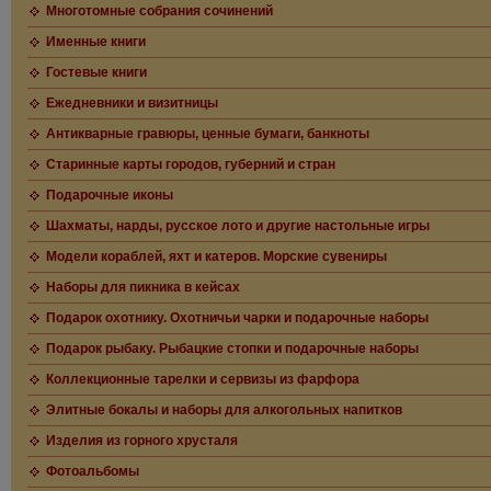
Многотомные собрания сочинений
Именные книги
Гостевые книги
Ежедневники и визитницы
Антикварные гравюры, ценные бумаги, банкноты
Старинные карты городов, губерний и стран
Подарочные иконы
Шахматы, нарды, русское лото и другие настольные игры
Модели кораблей, яхт и катеров. Морские сувениры
Наборы для пикника в кейсах
Подарок охотнику. Охотничьи чарки и подарочные наборы
Подарок рыбаку. Рыбацкие стопки и подарочные наборы
Коллекционные тарелки и сервизы из фарфора
Элитные бокалы и наборы для алкогольных напитков
Изделия из горного хрусталя
Фотоальбомы