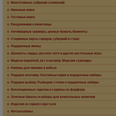
Многотомные собрания сочинений
Именные книги
Гостевые книги
Ежедневники и визитницы
Антикварные гравюры, ценные бумаги, банкноты
Старинные карты городов, губерний и стран
Подарочные иконы
Шахматы, нарды, русское лото и другие настольные игры
Модели кораблей, яхт и катеров. Морские сувениры
Наборы для пикника в кейсах
Подарок охотнику. Охотничьи чарки и подарочные наборы
Подарок рыбаку. Рыбацкие стопки и подарочные наборы
Коллекционные тарелки и сервизы из фарфора
Элитные бокалы и наборы для алкогольных напитков
Изделия из горного хрусталя
Фотоальбомы