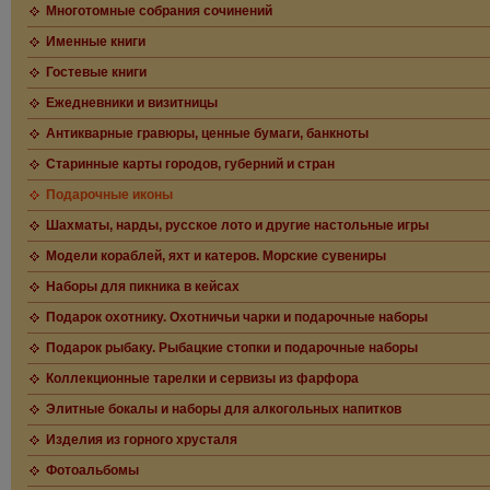
Многотомные собрания сочинений
Именные книги
Гостевые книги
Ежедневники и визитницы
Антикварные гравюры, ценные бумаги, банкноты
Старинные карты городов, губерний и стран
Подарочные иконы
Шахматы, нарды, русское лото и другие настольные игры
Модели кораблей, яхт и катеров. Морские сувениры
Наборы для пикника в кейсах
Подарок охотнику. Охотничьи чарки и подарочные наборы
Подарок рыбаку. Рыбацкие стопки и подарочные наборы
Коллекционные тарелки и сервизы из фарфора
Элитные бокалы и наборы для алкогольных напитков
Изделия из горного хрусталя
Фотоальбомы