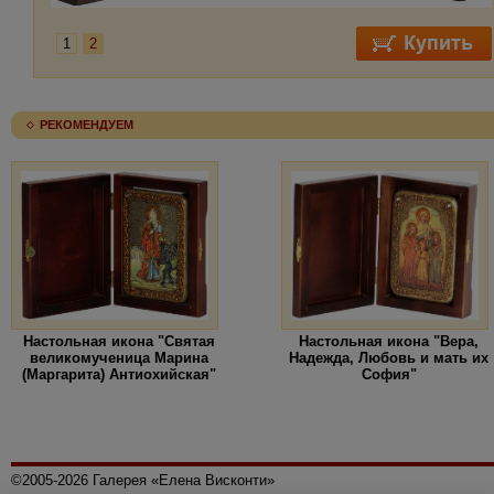
1
2
РЕКОМЕНДУЕМ
Настольная икона "Святая
Настольная икона "Вера,
великомученица Марина
Надежда, Любовь и мать их
(Маргарита) Антиохийская"
София"
©2005-2026 Галерея «Елена Висконти»