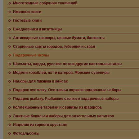
Многотомные собрания сочинений
Именные книги
Гостевые книги
Ежедневники и визитницы
Антикварные гравюры, ценные бумаги, банкноты
Старинные карты городов, губерний и стран
Подарочные иконы
Шахматы, нарды, русское лото и другие настольные игры
Модели кораблей, яхт и катеров. Морские сувениры
Наборы для пикника в кейсах
Подарок охотнику. Охотничьи чарки и подарочные наборы
Подарок рыбаку. Рыбацкие стопки и подарочные наборы
Коллекционные тарелки и сервизы из фарфора
Элитные бокалы и наборы для алкогольных напитков
Изделия из горного хрусталя
Фотоальбомы