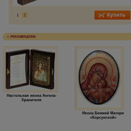
1
2
РЕКОМЕНДУЕМ
Настольная икона Ангела-
Хранителя
Икона Божией Матери
«Корсунской»