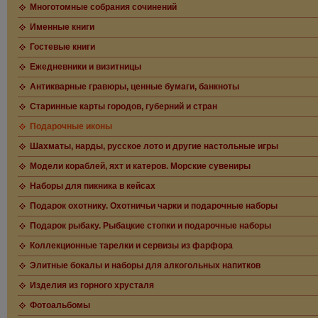
Многотомные собрания сочинений
Именные книги
Гостевые книги
Ежедневники и визитницы
Антикварные гравюры, ценные бумаги, банкноты
Старинные карты городов, губерний и стран
Подарочные иконы
Шахматы, нарды, русское лото и другие настольные игры
Модели кораблей, яхт и катеров. Морские сувениры
Наборы для пикника в кейсах
Подарок охотнику. Охотничьи чарки и подарочные наборы
Подарок рыбаку. Рыбацкие стопки и подарочные наборы
Коллекционные тарелки и сервизы из фарфора
Элитные бокалы и наборы для алкогольных напитков
Изделия из горного хрусталя
Фотоальбомы