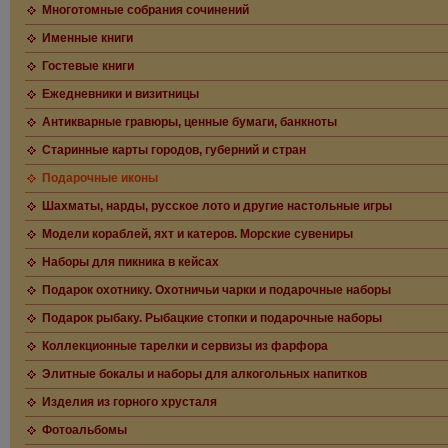
Многотомные собрания сочинений
Именные книги
Гостевые книги
Ежедневники и визитницы
Антикварные гравюры, ценные бумаги, банкноты
Старинные карты городов, губерний и стран
Подарочные иконы
Шахматы, нарды, русское лото и другие настольные игры
Модели кораблей, яхт и катеров. Морские сувениры
Наборы для пикника в кейсах
Подарок охотнику. Охотничьи чарки и подарочные наборы
Подарок рыбаку. Рыбацкие стопки и подарочные наборы
Коллекционные тарелки и сервизы из фарфора
Элитные бокалы и наборы для алкогольных напитков
Изделия из горного хрусталя
Фотоальбомы