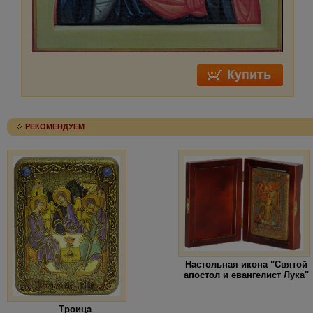
РЕКОМЕНДУЕМ
Настольная икона "Святой
апостол и евангелист Лука"
Троица