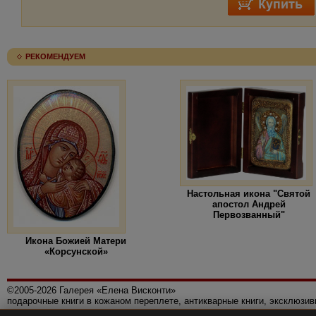
РЕКОМЕНДУЕМ
Настольная икона "Святой
апостол Андрей
Первозванный"
Икона Божией Матери
«Корсунской»
©2005-2026 Галерея «Елена Висконти»
подарочные книги в кожаном переплете, антикварные книги, эксклюзи