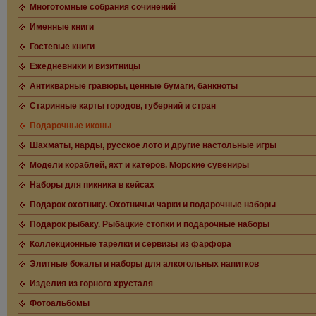
Многотомные собрания сочинений
Именные книги
Гостевые книги
Ежедневники и визитницы
Антикварные гравюры, ценные бумаги, банкноты
Старинные карты городов, губерний и стран
Подарочные иконы
Шахматы, нарды, русское лото и другие настольные игры
Модели кораблей, яхт и катеров. Морские сувениры
Наборы для пикника в кейсах
Подарок охотнику. Охотничьи чарки и подарочные наборы
Подарок рыбаку. Рыбацкие стопки и подарочные наборы
Коллекционные тарелки и сервизы из фарфора
Элитные бокалы и наборы для алкогольных напитков
Изделия из горного хрусталя
Фотоальбомы