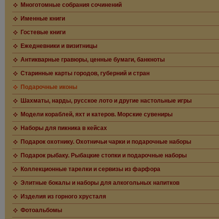
Многотомные собрания сочинений
Именные книги
Гостевые книги
Ежедневники и визитницы
Антикварные гравюры, ценные бумаги, банкноты
Старинные карты городов, губерний и стран
Подарочные иконы
Шахматы, нарды, русское лото и другие настольные игры
Модели кораблей, яхт и катеров. Морские сувениры
Наборы для пикника в кейсах
Подарок охотнику. Охотничьи чарки и подарочные наборы
Подарок рыбаку. Рыбацкие стопки и подарочные наборы
Коллекционные тарелки и сервизы из фарфора
Элитные бокалы и наборы для алкогольных напитков
Изделия из горного хрусталя
Фотоальбомы