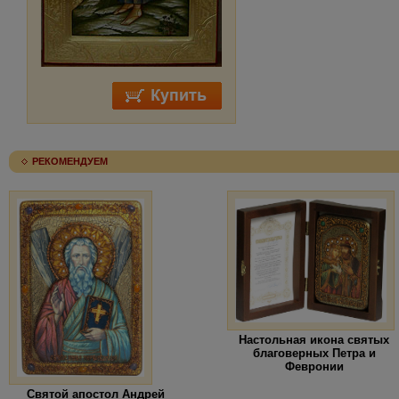
РЕКОМЕНДУЕМ
Настольная икона святых
благоверных Петра и
Февронии
Святой апостол Андрей