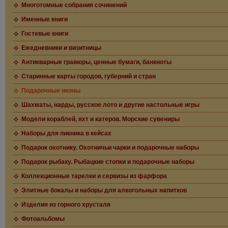
Многотомные собрания сочинений
Именные книги
Гостевые книги
Ежедневники и визитницы
Антикварные гравюры, ценные бумаги, банкноты
Старинные карты городов, губерний и стран
Подарочные иконы
Шахматы, нарды, русское лото и другие настольные игры
Модели кораблей, яхт и катеров. Морские сувениры
Наборы для пикника в кейсах
Подарок охотнику. Охотничьи чарки и подарочные наборы
Подарок рыбаку. Рыбацкие стопки и подарочные наборы
Коллекционные тарелки и сервизы из фарфора
Элитные бокалы и наборы для алкогольных напитков
Изделия из горного хрусталя
Фотоальбомы