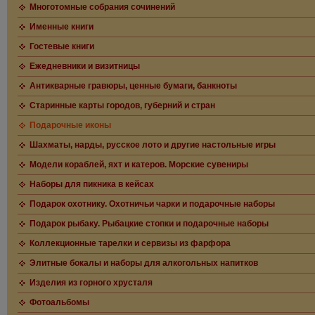
Многотомные собрания сочинений
Именные книги
Гостевые книги
Ежедневники и визитницы
Антикварные гравюры, ценные бумаги, банкноты
Старинные карты городов, губерний и стран
Подарочные иконы
Шахматы, нарды, русское лото и другие настольные игры
Модели кораблей, яхт и катеров. Морские сувениры
Наборы для пикника в кейсах
Подарок охотнику. Охотничьи чарки и подарочные наборы
Подарок рыбаку. Рыбацкие стопки и подарочные наборы
Коллекционные тарелки и сервизы из фарфора
Элитные бокалы и наборы для алкогольных напитков
Изделия из горного хрусталя
Фотоальбомы