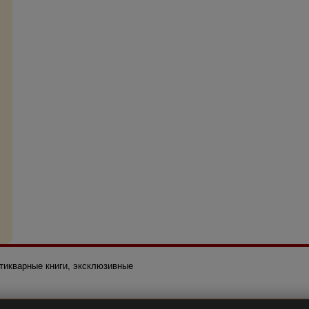
нтикварные книги, эксклюзивные