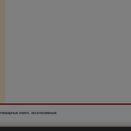
нтикварные книги, эксклюзивные