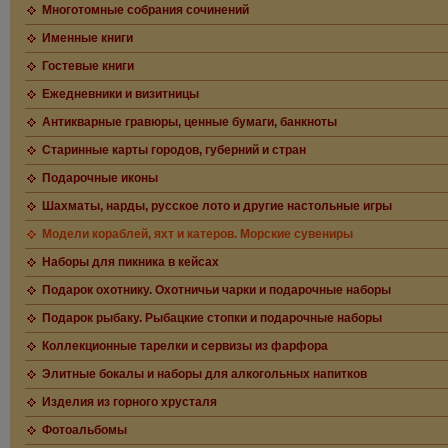
Многотомные собрания сочинений
Именные книги
Гостевые книги
Ежедневники и визитницы
Антикварные гравюры, ценные бумаги, банкноты
Старинные карты городов, губерний и стран
Подарочные иконы
Шахматы, нарды, русское лото и другие настольные игры
Модели кораблей, яхт и катеров. Морские сувениры
Наборы для пикника в кейсах
Подарок охотнику. Охотничьи чарки и подарочные наборы
Подарок рыбаку. Рыбацкие стопки и подарочные наборы
Коллекционные тарелки и сервизы из фарфора
Элитные бокалы и наборы для алкогольных напитков
Изделия из горного хрусталя
Фотоальбомы